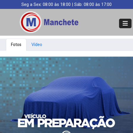
Seg a Sex: 08:00 às 18:00 | Sáb: 08:00 às 17:00
Fotos
Vídeo