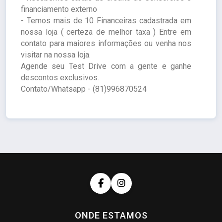
financiamento externo
- Temos mais de 10 Financeiras cadastrada em
nossa loja ( certeza de melhor taxa ) Entre em
contato para maiores informações ou venha nos
visitar na nossa loja.
Agende seu Test Drive com a gente e ganhe
descontos exclusivos.
Contato/Whatsapp - (81)996870524
ONDE ESTAMOS