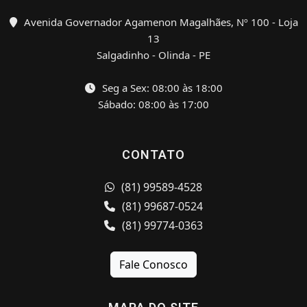
Avenida Governador Agamenon Magalhães, Nº 100 - Loja
13
Salgadinho - Olinda - PE
Seg a Sex: 08:00 às 18:00
Sábado: 08:00 às 17:00
CONTATO
(81) 99589-4528
(81) 99687-0524
(81) 99774-0363
Fale Conosco