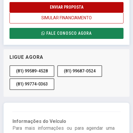
ENVIAR PROPOSTA
SIMULAR FINANCIAMENTO
FALE CONOSCO AGORA
LIGUE AGORA
(81) 99589-4528
(81) 99687-0524
(81) 99774-0363
Informações do Veículo
Para mais informações ou para agendar uma