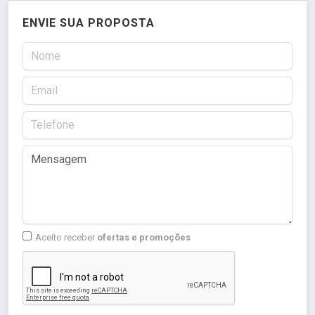
ENVIE SUA PROPOSTA
Aceito receber
ofertas e promoções