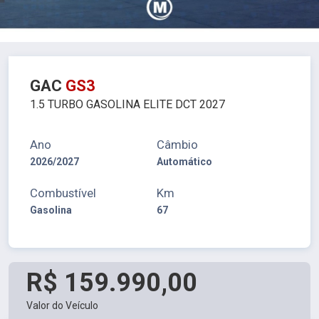
GAC
GS3
1.5 TURBO GASOLINA ELITE DCT 2027
Ano
Câmbio
2026/2027
Automático
Combustível
Km
Gasolina
67
R$ 159.990,00
Valor do Veículo