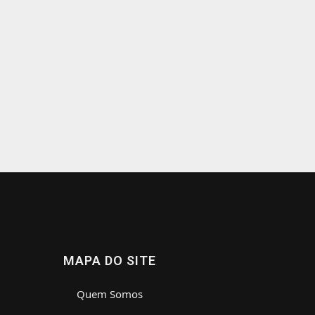
MAPA DO SITE
Quem Somos