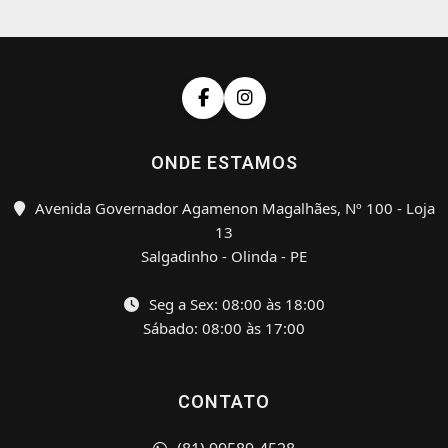
ONDE ESTAMOS
Avenida Governador Agamenon Magalhães, Nº 100 - Loja
13
Salgadinho - Olinda - PE
Seg a Sex: 08:00 às 18:00
Sábado: 08:00 às 17:00
CONTATO