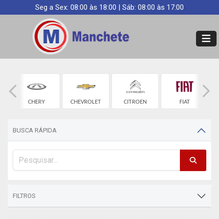
Seg a Sex: 08:00 às 18:00 | Sáb: 08:00 às 17:00
CHERY
CHEVROLET
CITROEN
FIAT
BUSCA RÁPIDA
FILTROS