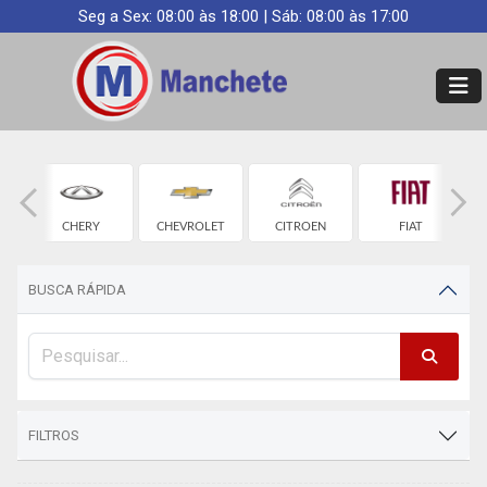
Seg a Sex: 08:00 às 18:00 | Sáb: 08:00 às 17:00
CHERY
CHEVROLET
CITROEN
FIAT
BUSCA RÁPIDA
FILTROS