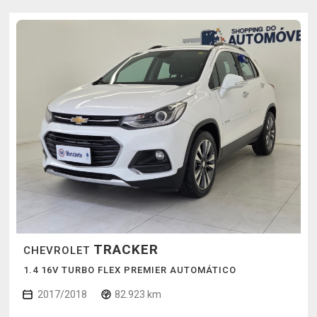
TRACKER
CHEVROLET
1.4 16V TURBO FLEX PREMIER AUTOMÁTICO
2017/2018
82.923 km