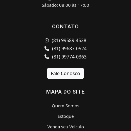
Sábado: 08:00 às 17:00
CONTATO
(81) 99589-4528
(81) 99687-0524
(81) 99774-0363
Fale Conosco
MAPA DO SITE
Quem Somos
Estoque
Venda seu Veículo