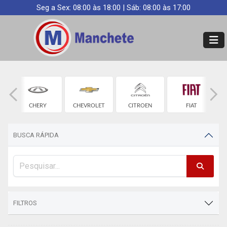
Seg a Sex: 08:00 às 18:00 | Sáb: 08:00 às 17:00
CHERY
CHEVROLET
CITROEN
FIAT
BUSCA RÁPIDA
FILTROS