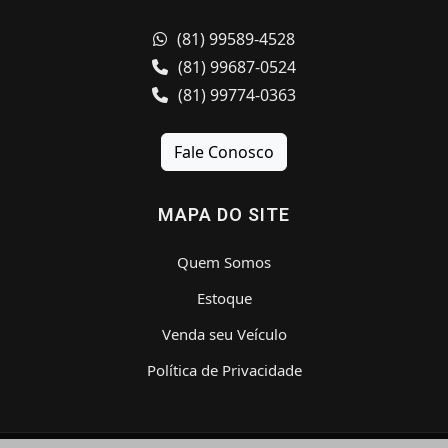
(81) 99589-4528
(81) 99687-0524
(81) 99774-0363
Fale Conosco
MAPA DO SITE
Quem Somos
Estoque
Venda seu Veículo
Política de Privacidade