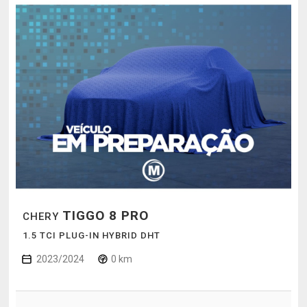
TIGGO 8 PRO
CHERY
1.5 TCI PLUG-IN HYBRID DHT
2023/2024
0 km