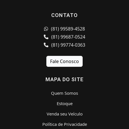
CONTATO
(81) 99589-4528
(81) 99687-0524
(81) 99774-0363
Fale Conosco
MAPA DO SITE
Quem Somos
Estoque
Venda seu Veículo
Política de Privacidade