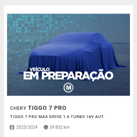
TIGGO 7 PRO
CHERY
TIGGO 7 PRO MAX DRIVE 1.6 TURBO 16V AUT.
2023/2024
39.832 km