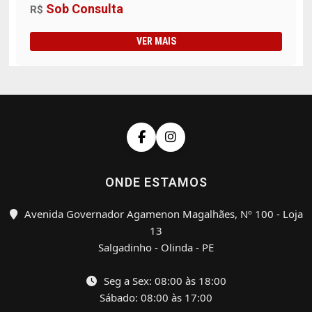
Sob Consulta
R$
VER MAIS
ONDE ESTAMOS
Avenida Governador Agamenon Magalhães, Nº 100 - Loja
13
Salgadinho - Olinda - PE
Seg a Sex: 08:00 às 18:00
Sábado: 08:00 às 17:00