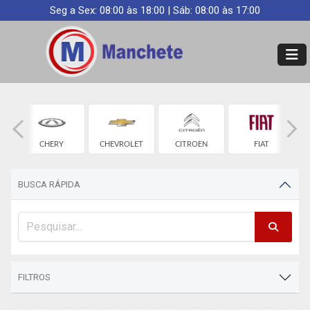
Seg a Sex: 08:00 às 18:00 | Sáb: 08:00 às 17:00
CHERY
CHEVROLET
CITROEN
FIAT
BUSCA RÁPIDA
FILTROS