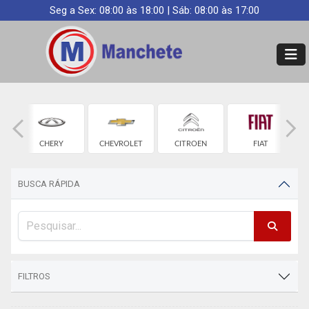
Seg a Sex: 08:00 às 18:00 | Sáb: 08:00 às 17:00
CHERY
CHEVROLET
CITROEN
FIAT
BUSCA RÁPIDA
FILTROS