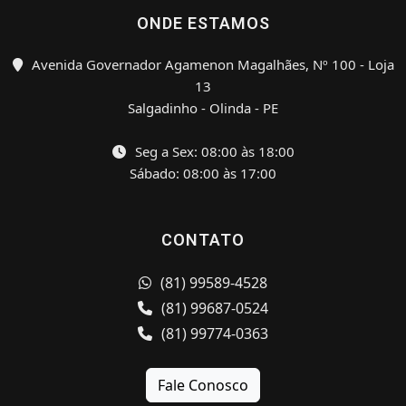
ONDE ESTAMOS
Avenida Governador Agamenon Magalhães, Nº 100 - Loja
13
Salgadinho - Olinda - PE
Seg a Sex: 08:00 às 18:00
Sábado: 08:00 às 17:00
CONTATO
(81) 99589-4528
(81) 99687-0524
(81) 99774-0363
Fale Conosco