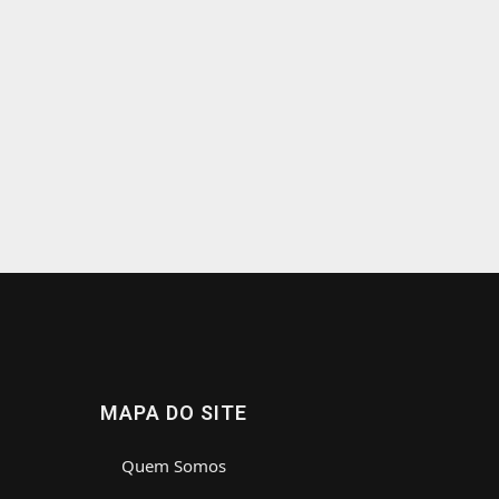
MAPA DO SITE
Quem Somos