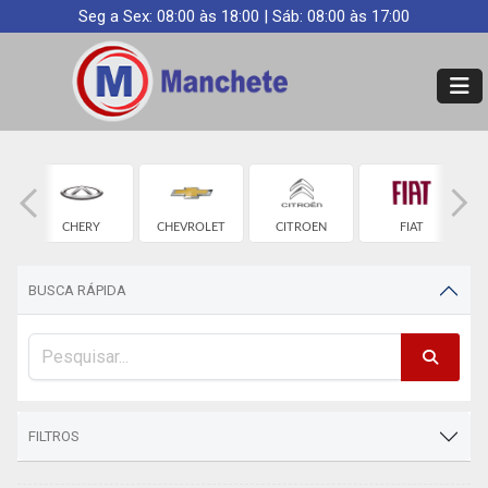
Seg a Sex: 08:00 às 18:00 | Sáb: 08:00 às 17:00
CHERY
CHEVROLET
CITROEN
FIAT
BUSCA RÁPIDA
FILTROS