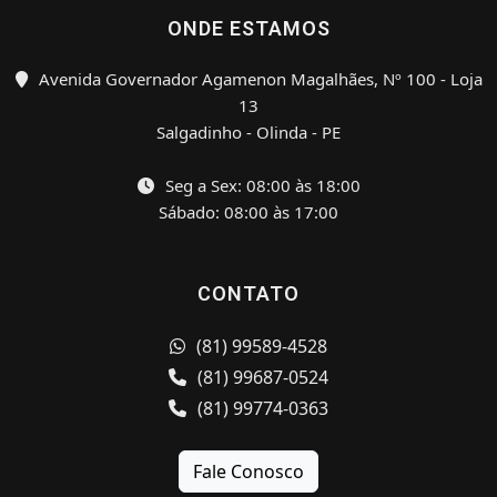
ONDE ESTAMOS
Avenida Governador Agamenon Magalhães, Nº 100 - Loja
13
Salgadinho - Olinda - PE
Seg a Sex: 08:00 às 18:00
Sábado: 08:00 às 17:00
CONTATO
(81) 99589-4528
(81) 99687-0524
(81) 99774-0363
Fale Conosco